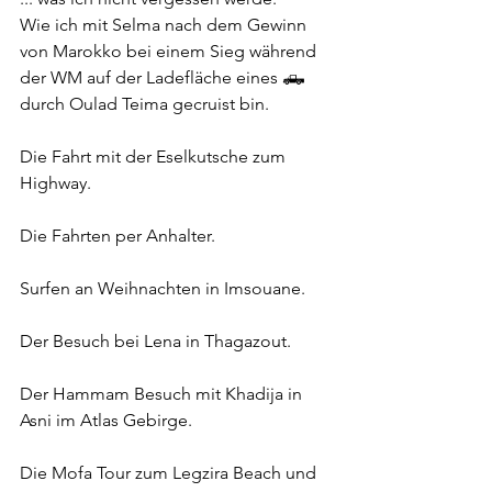
Wie ich mit Selma nach dem Gewinn 
von Marokko bei einem Sieg während 
der WM auf der Ladefläche eines 🛻 
durch Oulad Teima gecruist bin.
Die Fahrt mit der Eselkutsche zum 
Highway.
Die Fahrten per Anhalter.
Surfen an Weihnachten in Imsouane.
Der Besuch bei Lena in Thagazout.
Der Hammam Besuch mit Khadija in 
Asni im Atlas Gebirge.
Die Mofa Tour zum Legzira Beach und 