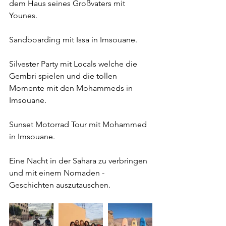
dem Haus seines Großvaters mit 
Younes.
Sandboarding mit Issa in Imsouane.
Silvester Party mit Locals welche die 
Gembri spielen und die tollen 
Momente mit den Mohammeds in 
Imsouane.
Sunset Motorrad Tour mit Mohammed 
in Imsouane.
Eine Nacht in der Sahara zu verbringen 
und mit einem Nomaden - 
Geschichten auszutauschen.