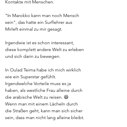
Kontakte mit Menschen.
"In Marokko kann man noch Mensch 
sein", das hatte ein Surflehrer aus 
Mirleft einmal zu mir gesagt.
Irgendwie ist es schon interessant, 
diese komplett andere Welt zu erleben 
und sich darin zu bewegen.
In Oulad Teima habe ich mich wirklich 
wie ein Superstar gefühlt. 
Irgendwelche Vorteile muss es ja 
haben, als westliche Frau alleine durch 
die arabische Welt zu reisen. 😆
Wenn man mit einem Lächeln durch 
die Straßen geht, kann man sich sicher 
sein, dass man nicht lang alleine bleibt.