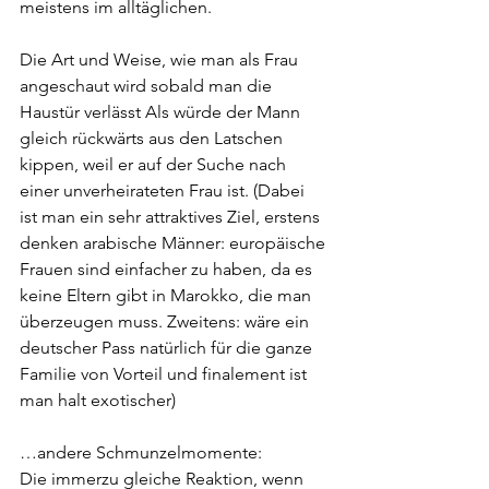
meistens im alltäglichen. 
Die Art und Weise, wie man als Frau 
angeschaut wird sobald man die 
Haustür verlässt Als würde der Mann 
gleich rückwärts aus den Latschen 
kippen, weil er auf der Suche nach 
einer unverheirateten Frau ist. (Dabei 
ist man ein sehr attraktives Ziel, erstens 
denken arabische Männer: europäische 
Frauen sind einfacher zu haben, da es 
keine Eltern gibt in Marokko, die man 
überzeugen muss. Zweitens: wäre ein 
deutscher Pass natürlich für die ganze 
Familie von Vorteil und finalement ist 
man halt exotischer)
…andere Schmunzelmomente:
Die immerzu gleiche Reaktion, wenn 