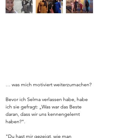
… was mich motiviert weiterzumachen?
Bevor ich Selma verlassen habe, habe 
ich sie gefragt: „Was war das Beste 
daran, dass wir uns kennengelernt 
haben?".
"Du hast mir gezeigt, wie man 