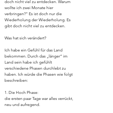
doch nicht viel zu entdecken. Warum 
wollte ich zwei Monate hier 
verbringen?" Es ist doch nur die 
Wiederholung der Wiederholung. Es 
gibt doch nicht viel zu entdecken.
Was hat sich verändert? 
Ich habe ein Gefühl für das Land 
bekommen. Durch das „länger“ im 
Land sein habe ich gefühlt 
verschiedene Phasen durchlebt zu 
haben. Ich würde die Phasen wie folgt 
beschreiben:
1. Die Hoch Phase:
die ersten paar Tage war alles verrückt, 
neu und aufregend.