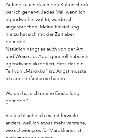
Anfangs auch durch den Kulturschock 
war ich genervt. Jedes Mal, wenn ich 
irgendwo hin wollte, wurde ich 
angesprochen. Meine Einstellung 
hierzu hat sich mit der Zeit aber 
geändert.
Natürlich hängt es auch von der Art 
und Weise ab. Aber generell habe ich 
irgendwann akzeptiert, dass das ein 
Teil von „Marokko“ ist. Angst musste 
ich aber definitiv nie haben.
Warum hat sich meine Einstellung 
geändert?
Vielleicht sehe ich es mittlerweile 
anders, weil ich etwas mehr verstehe, 
wie schwierig es für Marokkaner ist 
nach Europa zu reisen.