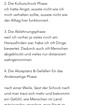
2. Die Kulturschock Phase:
ich hatte Angst, wusste nicht wie ich 
mich verhalten sollte, wusste nicht wie 
der Alltag hier funktioniert.
3. Die Ablehnungsphase:
weil ich vorher ja vieles noch am 
Herausfinden war, habe ich oft Dinge 
bewertet. Dadurch auch oft Menschen 
abgeblockt und vieles nur distanziert 
wahrgenommen.
4. Die Akzeptanz & Gefallen für das 
Andersartige Phase:
nach einer Weile, lässt der Schock nach 
und man traut sich mehr und bekommt 
ein Gefühl, wie Menschen im Land 
miteinander umgehen, man fängt an 